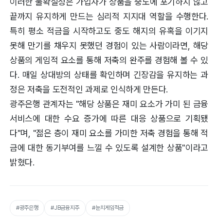
이러한 불확실성은 가입자가 상품을 중도에 포기하지 않고
끝까지 유지하게 만드는 심리적 지지대 역할을 수행한다.
특히 평소 적금을 시작하고도 중도 해지의 유혹을 이기지
못해 만기를 채우지 못했던 경험이 있는 사람이라면, 해당
상품의 게임적 요소를 통해 저축의 완주를 경험해 볼 수 있
다. 매일 상대방의 상태를 확인하며 긴장감을 유지하는 과
정은 저축을 도전적인 과제로 인식하게 만든다.
광주은행 관계자는 "해당 상품은 재미 요소가 가미 된 금융
서비스에 대한 수요 증가에 따른 대응 상품으로 기획됐
다"며, "젊은 층이 재미 요소를 가미한 저축 경험을 통해 적
금에 대한 동기부여를 느낄 수 있도록 설계한 상품"이라고
밝혔다.
#광주은행
#JB금융지주
#눈치게임적금