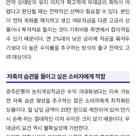
만약 상대방의 유지 의지가 확고하여 우대금리 획득이 어
렵다고 판단될 때는 전략적인 선택이 필요할 수 있다. 본인
이 먼저 계좌를 해지하고 생긴 여유자금을 다른 고금리 상
품이나 투자처로 돌리는 것이 기회비용 측면에서 합리적일
수 있기 때문이다. 연 2%대의 낮은 금리에 자금을 묶어두
기보다 더 높은 수익률을 추구하는 방식의 출구 전략도 고
려 대상이다.
저축의 습관을 들이고 싶은 소비자에게 적합
광주은행의 눈치게임적금은 수익 극대화보다는 지속 가능
한 저축 습관 형성을 추구하는 젊은 소비자에게 최적화된
상품이다. 월 납입 금액이 20만 원으로 제한되어 있어 만기
시 손에 쥐는 절대적인 이자 수익은 크지 않기 때문이다. 우
대금리 요건 역시 불확실성에 기반한다.