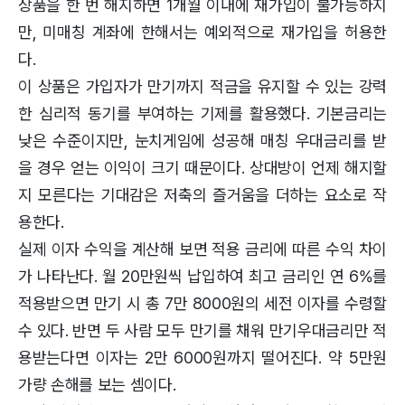
상품을 한 번 해지하면 1개월 이내에 재가입이 불가능하지
만, 미매칭 계좌에 한해서는 예외적으로 재가입을 허용한
다.
이 상품은 가입자가 만기까지 적금을 유지할 수 있는 강력
한 심리적 동기를 부여하는 기제를 활용했다. 기본금리는
낮은 수준이지만, 눈치게임에 성공해 매칭 우대금리를 받
을 경우 얻는 이익이 크기 때문이다. 상대방이 언제 해지할
지 모른다는 기대감은 저축의 즐거움을 더하는 요소로 작
용한다.
실제 이자 수익을 계산해 보면 적용 금리에 따른 수익 차이
가 나타난다. 월 20만원씩 납입하여 최고 금리인 연 6%를
적용받으면 만기 시 총 7만 8000원의 세전 이자를 수령할
수 있다. 반면 두 사람 모두 만기를 채워 만기우대금리만 적
용받는다면 이자는 2만 6000원까지 떨어진다. 약 5만원
가량 손해를 보는 셈이다.