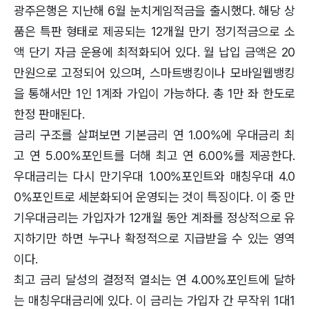
광주은행은 지난해 6월 눈치게임적금을 출시했다. 해당 상
품은 특판 형태로 제공되는 12개월 만기 정기적금으로 소
액 단기 자금 운용에 최적화되어 있다. 월 납입 금액은 20
만원으로 고정되어 있으며, 스마트뱅킹이나 모바일웹뱅킹
을 통해서만 1인 1계좌 가입이 가능하다. 총 1만 좌 한도로
한정 판매된다.
금리 구조를 살펴보면 기본금리 연 1.00%에 우대금리 최
고 연 5.00%포인트를 더해 최고 연 6.00%를 제공한다.
우대금리는 다시 만기우대 1.00%포인트와 매칭우대 4.0
0%포인트로 세분화되어 운영되는 것이 특징이다. 이 중 만
기우대금리는 가입자가 12개월 동안 계좌를 정상적으로 유
지하기만 하면 누구나 확정적으로 지급받을 수 있는 영역
이다.
최고 금리 달성의 결정적 열쇠는 연 4.00%포인트에 달하
는 매칭우대금리에 있다. 이 금리는 가입자 간 무작위 1대1