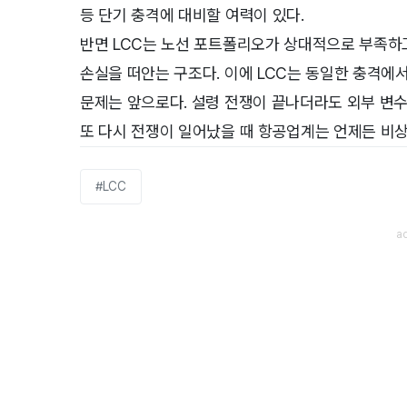
등 단기 충격에 대비할 여력이 있다.
반면 LCC는 노선 포트폴리오가 상대적으로 부족하고
손실을 떠안는 구조다. 이에 LCC는 동일한 충격에서
문제는 앞으로다. 설령 전쟁이 끝나더라도 외부 변
또 다시 전쟁이 일어났을 때 항공업계는 언제든 비
#LCC