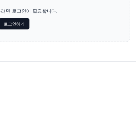
려면 로그인이 필요합니다.
로그인하기