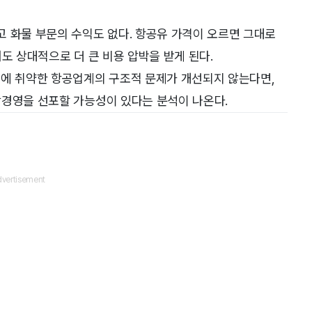
 화물 부문의 수익도 없다. 항공유 가격이 오르면 그대로
도 상대적으로 더 큰 비용 압박을 받게 된다.
수에 취약한 항공업계의 구조적 문제가 개선되지 않는다면,
상경영을 선포할 가능성이 있다는 분석이 나온다.