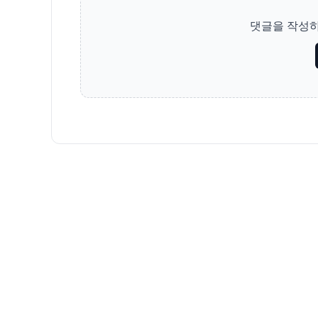
댓글을 작성하