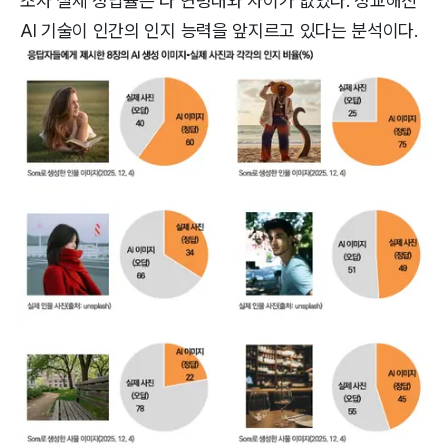
조차 실제 정답률은 타 연령대와 차이가 없었다. 정교해진
AI 기술이 인간의 인지 능력을 앞지르고 있다는 분석이다.