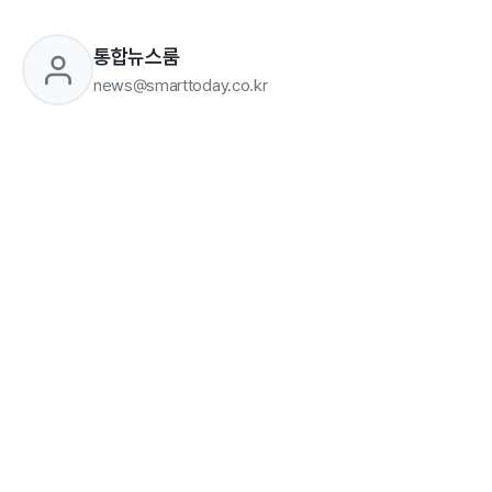
통합뉴스룸
news@smarttoday.co.kr