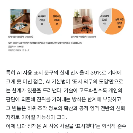
특히 AI 사용 표시 문구의 실제 인지율이 39%로 기대에
크게 못 미친 점은, AI 기본법이 ‘표시 의무의 도입’만으로
는 한계가 있음을 드러낸다. 기술이 고도화될수록 개인의
판단에 의존해 진위를 가려내는 방식은 한계에 부딪히고,
그 빈틈은 허위·조작 정보의 확산과 공적 영역 전반의 신뢰
저하로 이어질 가능성이 크다.
이제 법과 정책은 AI 사용 사실을 ‘표시했다’는 형식적 준수