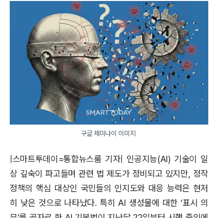
구글 제미나이 이미지 
|스마트투데이=통합뉴스룸 기자| 인공지능(AI) 기술이 일
상 깊숙이 파고들며 관련 법 제도가 정비되고 있지만, 정작
정책의 핵심 대상인 국민들의 인지도와 대응 능력은 현저
히 낮은 것으로 나타났다. 특히 AI 생성물에 대한 ‘표시 의
무’를 골자로 한 AI 기본법이 지난달 22일부터 시행 중임에