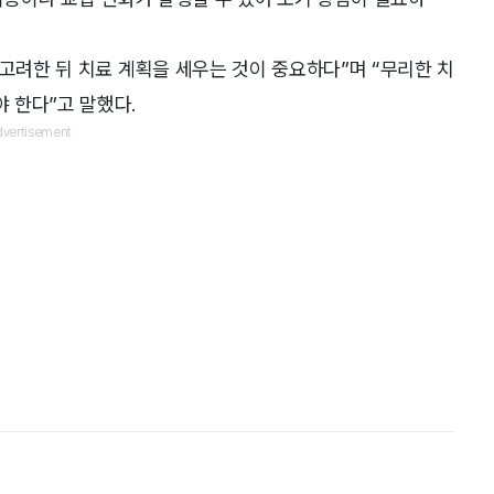
 고려한 뒤 치료 계획을 세우는 것이 중요하다”며 “무리한 치
 한다”고 말했다.