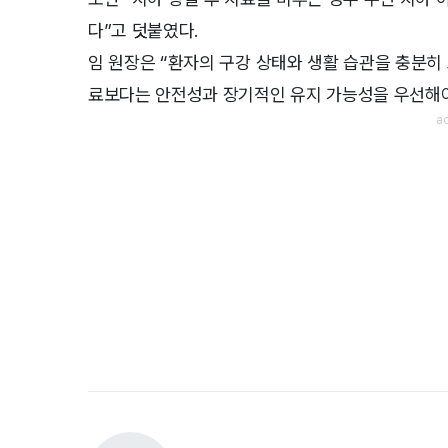
다”고 덧붙였다.
임 원장은 “환자의 구강 상태와 생활 습관을 충분히
료보다는 안전성과 장기적인 유지 가능성을 우선해야