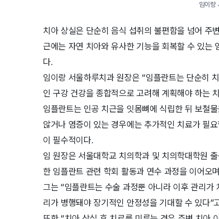
임이랑
치아 상실은 단순히 음식 섭취의 불편함을 넘어 주변 
근에는 자연 치아와 유사한 기능을 회복할 수 있는
다.
임이랑 서울하루치과 원장은 “임플란트는 단순히 치
인 구강 건강을 종합적으로 고려해 계획해야 하는 치
임플란트는 인공 치근을 잇몸뼈에 식립한 뒤 보철물
않거나 염증이 있는 경우에는 추가적인 치료가 필요할
이 필수적이다.
임 원장은 서울대학교 치의학과 및 치의학대학원 출
한 임플란트 관련 학회 활동과 연수 과정을 이어오며
그는 “임플란트는 수술 과정뿐 아니라 이후 관리가 
리가 병행돼야 장기적인 안정성을 기대할 수 있다”고
또한 “치아 상실 후 치료를 미루는 경우 주변 치아