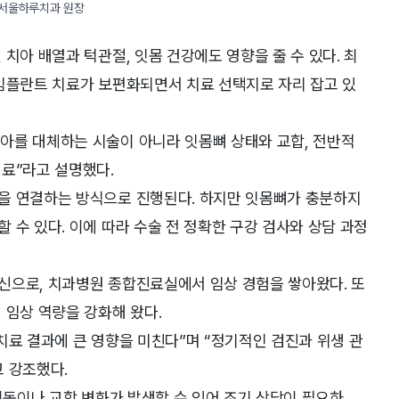
 서울하루치과 원장
치아 배열과 턱관절, 잇몸 건강에도 영향을 줄 수 있다. 최
 임플란트 치료가 보편화되면서 치료 선택지로 자리 잡고 있
아를 대체하는 시술이 아니라 잇몸뼈 상태와 교합, 전반적
료”라고 설명했다.
을 연결하는 방식으로 진행된다. 하지만 잇몸뼈가 충분하지
 수 있다. 이에 따라 수술 전 정확한 구강 검사와 상담 과정
신으로, 치과병원 종합진료실에서 임상 경험을 쌓아왔다. 또
 임상 역량을 강화해 왔다.
치료 결과에 큰 영향을 미친다”며 “정기적인 검진과 위생 관
 강조했다.
 이동이나 교합 변화가 발생할 수 있어 조기 상담이 필요하