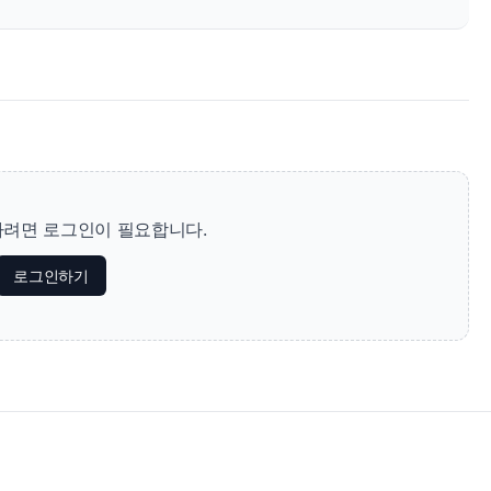
려면 로그인이 필요합니다.
로그인하기