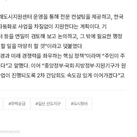
미래도시지원센터 운영을 통해 전문 컨설팅을 제공하고, 한국
 자동화로 사업을 차질없이 지원한다는 계획이다. 기
 등을 면밀히 검토해 보고 논의하고, 그 밖에 필요한 행정
할 일을 마땅히 할 것”이라고 덧붙였다
경과 미래 경쟁력을 좌우하는 핵심 정책”이라며 “주민이 주
다”고 말했다. 이어 “중앙정부·국회·지방정부·지원기구가 원
사업이 진행되도록 2차 간담회도 속도감 있게 이어가겠다”고
#주택공급
#일산 선도지구
#도시정비