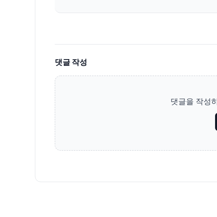
댓글 작성
댓글을 작성하