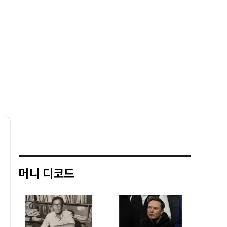
머니 디코드