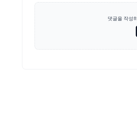
댓글을 작성하