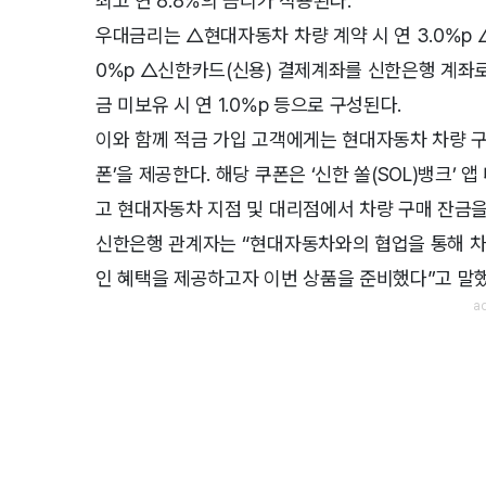
최고 연 8.8%의 금리가 적용된다.
우대금리는 △현대자동차 차량 계약 시 연 3.0%p △
0%p △신한카드(신용) 결제계좌를 신한은행 계좌로 
금 미보유 시 연 1.0%p 등으로 구성된다.
이와 함께 적금 가입 고객에게는 현대자동차 차량 구입
폰’을 제공한다. 해당 쿠폰은 ‘신한 쏠(SOL)뱅크’
고 현대자동차 지점 및 대리점에서 차량 구매 잔금을 
신한은행 관계자는 “현대자동차와의 협업을 통해 차
인 혜택을 제공하고자 이번 상품을 준비했다”고 말했