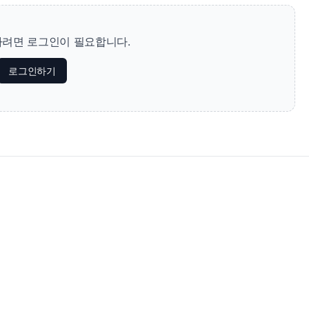
려면 로그인이 필요합니다.
로그인하기