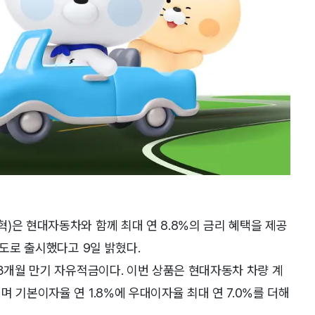
)은 현대자동차와 함께 최대 연 8.8%의 금리 혜택을 제공
한도로 출시했다고 9일 밝혔다.
 3개월 만기 자유적금이다. 이번 상품은 현대자동차 차량 계
 기본이자율 연 1.8%에 우대이자율 최대 연 7.0%를 더해