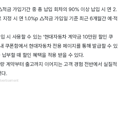
적금 가입기간 중 총 납입 회차의 90% 이상 납입 시 연 2.
지정 시 연 1.0%p △적금 가입일 기준 최근 6개월간 예·적
 시 사용할 수 있는 ‘현대자동차 계약금 10만원 할인 쿠
 앱 내 쿠폰함에서 현대자동차 전용 페이지를 통해 발급할 수 있
납부할 때 할인 혜택을 적용 받을 수 있다.
량 계약부터 출고까지 이어지는 고객 경험 전반에서 실질적
다.