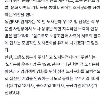
들기 위한 문화적·제도적 방안을 제안하고, 교육 콘텐츠 개
발, 문화 이벤트 기획 등을 통해 바람직한 조직문화를 형성
하는 역할을 한다.
동원F&B 관계자는 "이번 노사문화 우수기업 선정은 각 부
문별 사업장에서 노사 상생을 위한 지속적인 노력이 인정
받은 결과"라며, "앞으로도 노동조합과 사측이 서로의 필요
에 답하는 모범적인 노사문화를 유지해 나가겠다”고 말했
다.
한편, 고용노동부가 주최하고 노사발전재단이 주관하는
‘노사문화 우수기업’은 1996년부터 매년 협력적 노사문화
확산과 기업경쟁력 강화를 위해 상생 노사문화를 모범적으
로 실천한 기업을 인증하는 제도로 올해는 우수기업 40개
사(대기업 13개사, 중소기업 19개사, 공공기관 8개사)가
선정됐다.