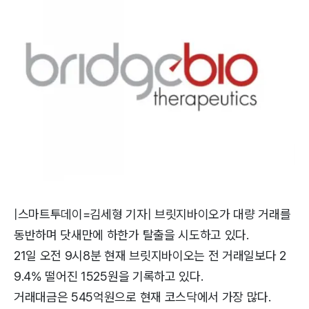
|스마트투데이=김세형 기자| 브릿지바이오가 대량 거래를
동반하며 닷새만에 하한가 탈출을 시도하고 있다.
21일 오전 9시8분 현재 브릿지바이오는 전 거래일보다 2
9.4% 떨어진 1525원을 기록하고 있다.
거래대금은 545억원으로 현재 코스닥에서 가장 많다.