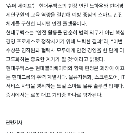
‘슈퍼 세이프’는 현대무벡스의 현장 안전 노하우와 현대경
제연구원의 교육 역량을 결합해 예방 중심의 스마트 안전
체계를 구현한 디지털 안전 플랫폼이다.
현대무벡스는 "안전 활동을 단순히 법적 의무가 아닌 핵심
경영 프로세스로 정착시키기 위해 노력한 결과”라, “이번
수상은 임직원과 협력사 모두에게 안전 경영을 한 단계 더
고도화하는 중요한 계기가 될 것”이라고 밝혔다.
현대무벡스는 현대엘리베이터와 함께 현정은 회장이 이끄
는 현대그룹의 주력 계열사다. 물류자동화, 스크린도어, IT
서비스 사업을 영위하는 토털 스마트 물류 솔루션 업체다.
증시에서는 로봇 대표 기업중 하나로 평가된다.
관련기사