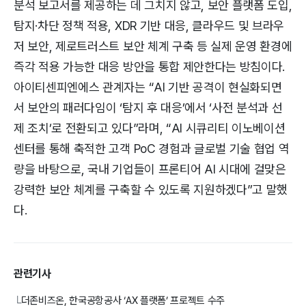
분석 보고서를 제공하는 데 그치지 않고, 보안 플랫폼 도입,
탐지·차단 정책 적용, XDR 기반 대응, 클라우드 및 브라우
저 보안, 제로트러스트 보안 체계 구축 등 실제 운영 환경에
즉각 적용 가능한 대응 방안을 통합 제안한다는 방침이다.
아이티센피엔에스 관계자는 “AI 기반 공격이 현실화되면
서 보안의 패러다임이 ‘탐지 후 대응’에서 ‘사전 분석과 선
제 조치’로 전환되고 있다”라며, “AI 시큐리티 이노베이션
센터를 통해 축적한 고객 PoC 경험과 글로벌 기술 협업 역
량을 바탕으로, 국내 기업들이 프론티어 AI 시대에 걸맞은
강력한 보안 체계를 구축할 수 있도록 지원하겠다”고 말했
다.
관련기사
더존비즈온, 한국공항공사 ‘AX 플랫폼’ 프로젝트 수주
└