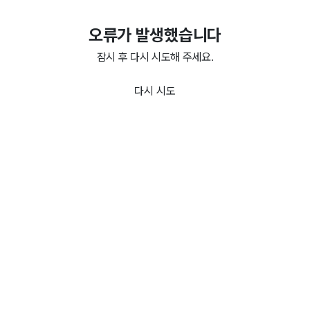
오류가 발생했습니다
잠시 후 다시 시도해 주세요.
다시 시도