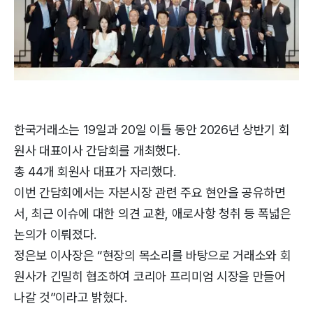
한국거래소는 19일과 20일 이틀 동안 2026년 상반기 회
원사 대표이사 간담회를 개최했다.
총 44개 회원사 대표가 자리했다.
이번 간담회에서는 자본시장 관련 주요 현안을 공유하면
서, 최근 이슈에 대한 의견 교환, 애로사항 청취 등 폭넓은
논의가 이뤄졌다.
정은보 이사장은 “현장의 목소리를 바탕으로 거래소와 회
원사가 긴밀히 협조하여 코리아 프리미엄 시장을 만들어
나갈 것”이라고 밝혔다.