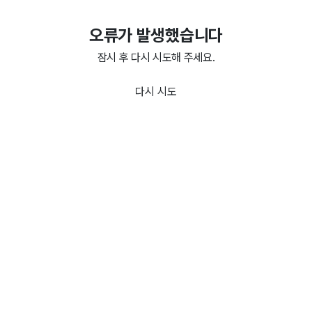
오류가 발생했습니다
잠시 후 다시 시도해 주세요.
다시 시도