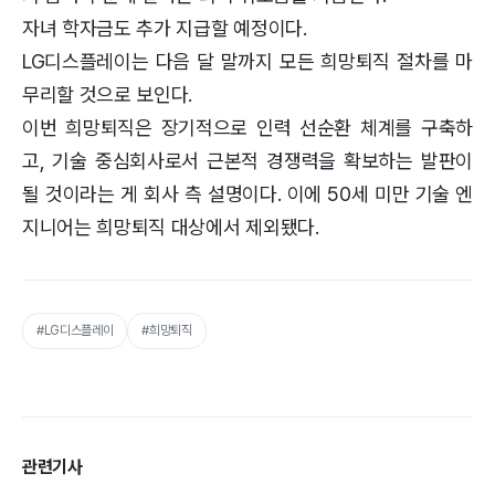
자녀 학자금도 추가 지급할 예정이다.
LG디스플레이는 다음 달 말까지 모든 희망퇴직 절차를 마
무리할 것으로 보인다.
이번 희망퇴직은 장기적으로 인력 선순환 체계를 구축하
고, 기술 중심회사로서 근본적 경쟁력을 확보하는 발판이
될 것이라는 게 회사 측 설명이다. 이에 50세 미만 기술 엔
지니어는 희망퇴직 대상에서 제외됐다.
#LG디스플레이
#희망퇴직
관련기사