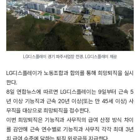
LG디스플레이 경기 파주사업장 전경. LG디스플레이 제공
LG디스플레이가 노동조합과 합의를 통해 희망퇴직을 실시
한다.
8일 연합뉴스에 따르면 LG디스플레이는 9일부터 근속 5
년 이상 기능직과 근속 20년 이상(또는 만 45세 이상) 사
무직을 대상으로 희망퇴직을 접수한다.
이번 희망퇴직은 기능직과 사무직의 급여 산정 방식 차이
를 감안해 근속 연수별로 기능직과 사무직 각각 최대 3년
치 급여 수준에 달하는 퇴직 위로금을 지급한다.