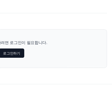
려면 로그인이 필요합니다.
로그인하기