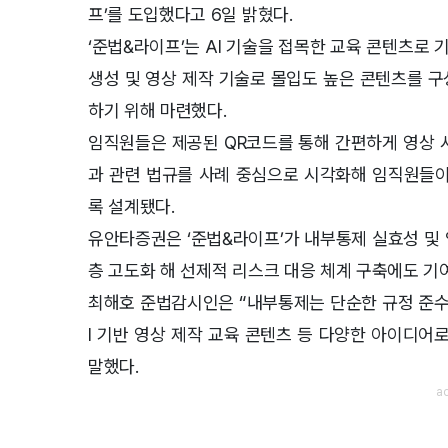
프’를 도입했다고 6일 밝혔다.
‘준법&라이프’는 AI 기술을 접목한 교육 콘텐츠로
생성 및 영상 제작 기술로 몰입도 높은 콘텐츠를 
하기 위해 마련했다.
임직원들은 제공된 QR코드를 통해 간편하게 영상 
과 관련 법규를 사례 중심으로 시각화해 임직원들이
록 설계됐다.
유안타증권은 ‘준법&라이프’가 내부통제 실효성 및
층 고도화 해 선제적 리스크 대응 체계 구축에도 기
최해호 준법감시인은 “내부통제는 단순한 규정 준수
I 기반 영상 제작 교육 콘텐츠 등 다양한 아이디어
말했다.