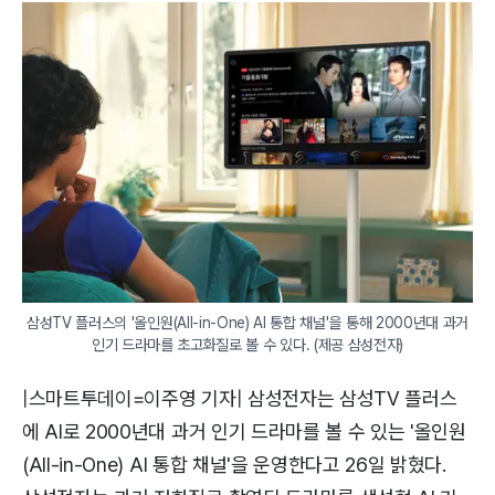
삼성TV 플러스의 '올인원(All-in-One) AI 통합 채널'을 통해 2000년대 과거 
인기 드라마를 초고화질로 볼 수 있다. (제공 삼성전자)
|스마트투데이=이주영 기자| 삼성전자는 삼성TV 플러스
에 AI로 2000년대 과거 인기 드라마를 볼 수 있는 '올인원
(All-in-One) AI 통합 채널'을 운영한다고 26일 밝혔다.