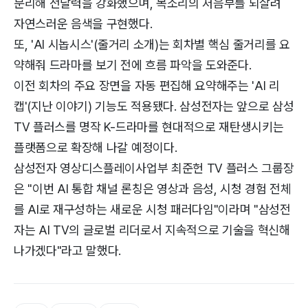
분리해 전달력을 강화했으며, 목소리의 저음부를 되살려
자연스러운 음색을 구현했다.
또, 'AI 시놉시스'(줄거리 소개)는 회차별 핵심 줄거리를 요
약해줘 드라마를 보기 전에 흐름 파악을 도와준다.
이전 회차의 주요 장면을 자동 편집해 요약해주는 'AI 리
캡'(지난 이야기) 기능도 적용됐다. 삼성전자는 앞으로 삼성
TV 플러스를 명작 K-드라마를 현대적으로 재탄생시키는
플랫폼으로 확장해 나갈 예정이다.
삼성전자 영상디스플레이사업부 최준헌 TV 플러스 그룹장
은 "이번 AI 통합 채널 론칭은 영상과 음성, 시청 경험 전체
를 AI로 재구성하는 새로운 시청 패러다임"이라며 "삼성전
자는 AI TV의 글로벌 리더로서 지속적으로 기술을 혁신해
나가겠다"라고 말했다.