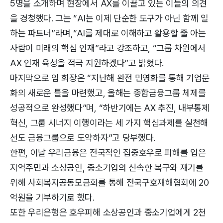
5명을 소개하며 현장에서 AX를 이끌고 있는 이들의 의견
을 경청했다. 그는 “AI는 이제 단순한 도구가 아닌 함께 일
하는 파트너”라며,“AI를 제대로 이해하고 활용할 줄 아는
사람이 미래의 핵심 인재”라고 강조하고, “그룹 차원에서
AX 인재 육성을 적극 지원하겠다”고 밝혔다.
마지막으로 임 회장은 “지난해 완전 민영화를 통해 기업문
화의 새로운 틀을 마련했고, 올해는 종합금융그룹 체제를
성공적으로 완성했다”며, “하반기에는 AX 추진, 내부통제
혁신, 그룹 시너지 이행이라는 세 가지 핵심과제를 실천해
선도 금융그룹으로 도약하자”고 당부했다.
한편, 이날 우리금융은 전국적인 집중호우로 피해를 입은
지역주민과 소상공인, 중소기업의 신속한 복구와 재기를
위해 사회복지공동모금회를 통해 전국구호재해협회에 20
억원을 기부하기로 했다.
또한 우리은행은 호우피해 소상공인과 중소기업에게 2천