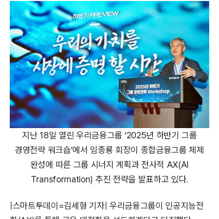
지난 18일 열린 우리금융그룹 ‘2025년 하반기 그룹
경영전략 워크숍’에서 임종룡 회장이 종합금융그룹 체제
완성에 따른 그룹 시너지 계획과 전사적 AX(AI
Transformation) 추진 전략을 발표하고 있다.
|스마트투데이=김세형 기자| 우리금융그룹이 인공지능전