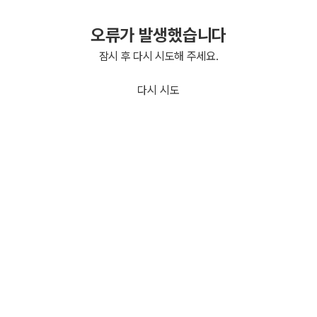
오류가 발생했습니다
잠시 후 다시 시도해 주세요.
다시 시도