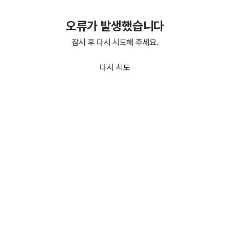
오류가 발생했습니다
잠시 후 다시 시도해 주세요.
다시 시도