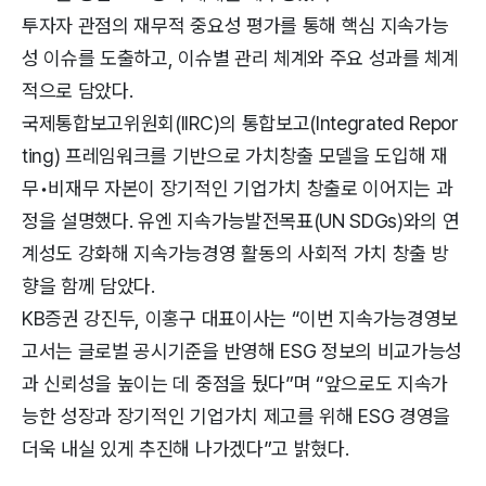
투자자 관점의 재무적 중요성 평가를 통해 핵심 지속가능
성 이슈를 도출하고, 이슈별 관리 체계와 주요 성과를 체계
적으로 담았다.
국제통합보고위원회(IIRC)의 통합보고(Integrated Repor
ting) 프레임워크를 기반으로 가치창출 모델을 도입해 재
무•비재무 자본이 장기적인 기업가치 창출로 이어지는 과
정을 설명했다. 유엔 지속가능발전목표(UN SDGs)와의 연
계성도 강화해 지속가능경영 활동의 사회적 가치 창출 방
향을 함께 담았다.
KB증권 강진두, 이홍구 대표이사는 “이번 지속가능경영보
고서는 글로벌 공시기준을 반영해 ESG 정보의 비교가능성
과 신뢰성을 높이는 데 중점을 뒀다”며 “앞으로도 지속가
능한 성장과 장기적인 기업가치 제고를 위해 ESG 경영을
더욱 내실 있게 추진해 나가겠다”고 밝혔다.