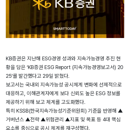
KB증권은 지난해 ESG경영 성과와 지속가능경영 추진 현
황을 담은 ‘KB증권 ESG Report (지속가능경영보고서) 20
25’를 발간했다고 29일 밝혔다.
보고서는 국내외 지속가능성 공시체계 변화에 선제적으로
대응하고, 이해관계자에게 보다 신뢰도 높은 ESG 정보를
제공하기 위해 보고 체계를 고도화했다.
특히 KSSB(한국지속가능성기준위원회) 기준을 반영해 ▲
거버넌스 ▲전략 ▲위험관리 ▲지표 및 목표 등 4대 핵심
요소를 중심으로 공시 체계를 재구성했다.