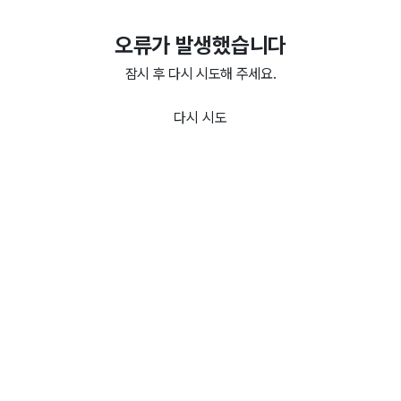
오류가 발생했습니다
잠시 후 다시 시도해 주세요.
다시 시도