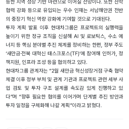
능한 지역 성장 기반 마련으로 이어질 전망이다. 또한 산학
협력 강화 등으로 유입되는 우수 인재는 서남해안권 전반
의 중장기 혁신 역량 강화에 기여할 것으로 기대된다.
투자 계획 발표 이후 현대차그룹은 프로젝트의 실행력을
높이기 위한 정규 조직을 신설해 AI 및 로보틱스, 수소 에
너지 등 핵심 분야별 추진 체계를 정비하는 한편, 정부 주도
‘새만금·전북 대혁신 태스크포스(TF)’에 참여해 인허가, 정
책지원, 인프라 조성 등을 협의하고 있다.
현대차그룹 관계자는 “2월 새만금 혁신성장거점 구축 협약
체결 이후 정부 부처 및 관계 기관과 프로젝트 관련 세부 사
업 검토 및 투자 구조 설계를 속도감 있게 진행하고 있
다”며 “향후 필요한 협의를 이어가며 단계별 추진 방안과
투자 일정을 구체화해 나갈 계획”이라고 밝혔다.