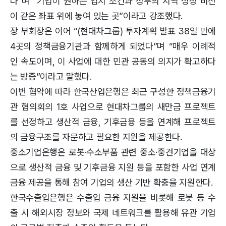
다”며 “기업이 원하는 입지 조건과 정부의 지역 성장 비전
이 같은 좌표 위에 놓여 있는 곳”이라고 강조했다.
장 부회장은 이어 “(현대차그룹) 투자계획 발표 38일 만에
4곳의 정책금융기관과 함께하게 되었다”며 “매우 이례적
인 속도이며, 이 사업에 대한 민관 공동의 의지가 확고하다
는 방증”이라고 말했다.
이번 협약에 따라 한국산업은행은 최근 구성한 정책금융기
관 협의회의 1호 사업으로 현대차그룹의 새만금 프로젝트
를 선정하고 생산적 금융, 기후금융 등을 연계해 프로젝트
의 금융구조를 자문하고 필요한 지원을 제공한다.
중소기업은행은 로봇·수소부품 관련 중소·중견기업을 대상
으로 생산적 금융 및 기후금융 지원 등을 포함한 사업 연계
금융 제공을 통해 참여 기업의 생산 기반 확충을 지원한다.
한국수출입은행은 수출입 금융 지원을 비롯해 로봇 등 수
출 시 해외시장 정보와 국제 네트워크를 활용해 유관 기업