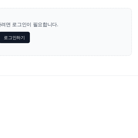
려면 로그인이 필요합니다.
로그인하기