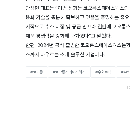
안상현 대표는 “이번 성과는 코오롱스페이스웍스의 
용화 기술을 충분히 확보하고 있음을 증명하는 중요한
시작으로 수소 저장 및 공급 인프라 전반에 코오롱
제품 경쟁력을 강화해 나가겠다”고 말했다.
한편, 2024년 공식 출범한 코오롱스페이스웍스는항
조까지 아우르는 소재 솔루션 기업이다.
#코오롱
#코오롱스페이스웍스
#수소트럭
#수