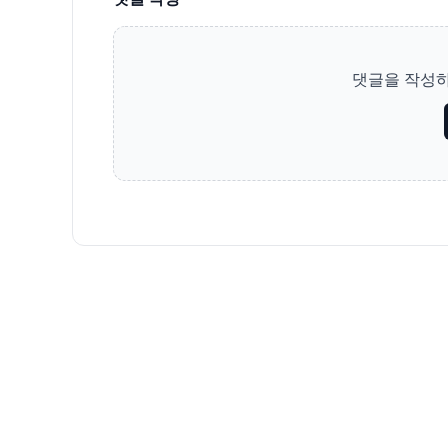
댓글을 작성하