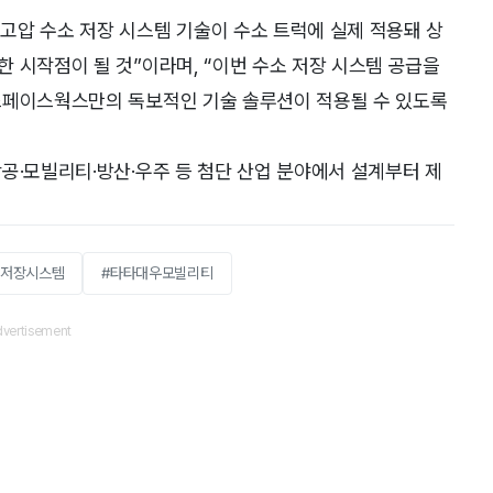
고압 수소 저장 시스템 기술이 수소 트럭에 실제 적용돼 상
 시작점이 될 것”이라며, “이번 수소 저장 시스템 공급을
스페이스웍스만의 독보적인 기술 솔루션이 적용될 수 있도록
공·모빌리티·방산·우주 등 첨단 산업 분야에서 설계부터 제
소저장시스템
#타타대우모빌리티