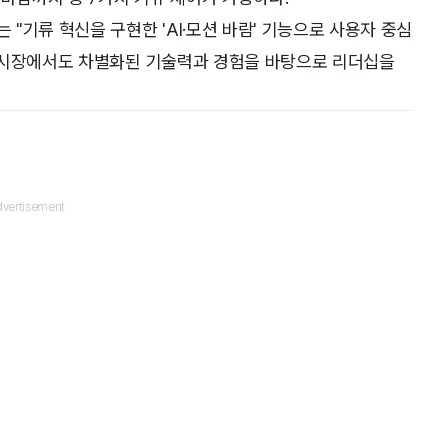
"기류 혁신을 구현한 'AI·모션 바람' 기능으로 사용자 중심
 시장에서도 차별화된 기술력과 경험을 바탕으로 리더십을