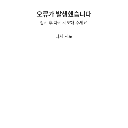
오류가 발생했습니다
잠시 후 다시 시도해 주세요.
다시 시도