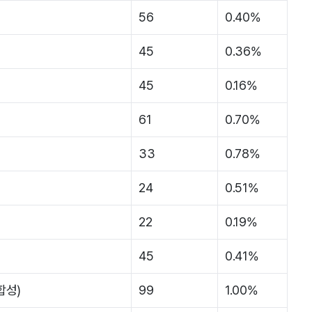
56
0.40%
45
0.36%
45
0.16%
61
0.70%
33
0.78%
24
0.51%
22
0.19%
45
0.41%
합성)
99
1.00%