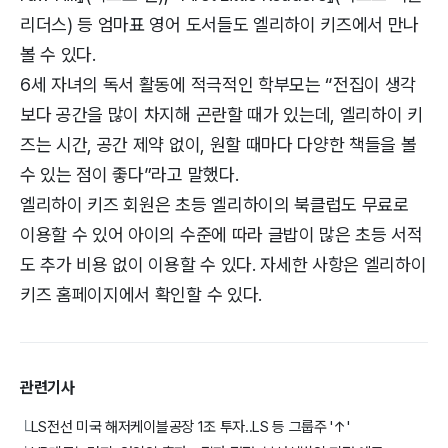
리더스) 등 엄마표 영어 도서들도 엘리하이 키즈에서 만나
볼 수 있다.
6세 자녀의 독서 활동에 적극적인 학부모는 “전집이 생각
보다 공간을 많이 차지해 곤란할 때가 있는데, 엘리하이 키
즈는 시간, 공간 제약 없이, 원할 때마다 다양한 책들을 볼
수 있는 점이 좋다”라고 말했다.
엘리하이 키즈 회원은 초등 엘리하이의 북클럽도 무료로
이용할 수 있어 아이의 수준에 따라 글밥이 많은 초등 서적
도 추가 비용 없이 이용할 수 있다. 자세한 사항은 엘리하이
키즈 홈페이지에서 확인할 수 있다.
관련기사
LS전선 미국 해저케이블공장 1조 투자..LS 등 그룹주 '↑'
└