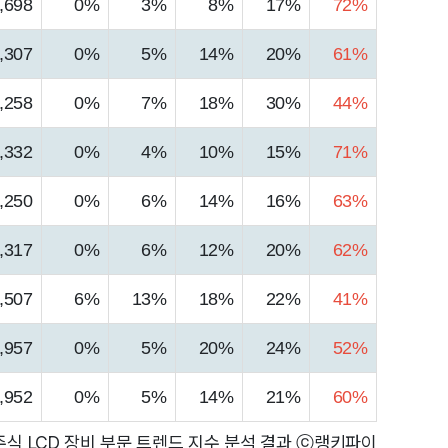
,698
0%
3%
8%
17%
72%
,307
0%
5%
14%
20%
61%
,258
0%
7%
18%
30%
44%
,332
0%
4%
10%
15%
71%
,250
0%
6%
14%
16%
63%
,317
0%
6%
12%
20%
62%
,507
6%
13%
18%
22%
41%
,957
0%
5%
20%
24%
52%
,952
0%
5%
14%
21%
60%
식 LCD 장비 부문 트렌드 지수 분석 결과 ⓒ랭키파이