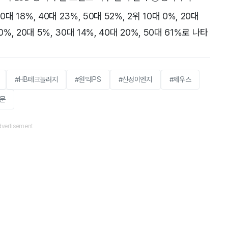
 18%, 40대 23%, 50대 52%, 2위 10대 0%, 20대
 0%, 20대 5%, 30대 14%, 40대 20%, 50대 61%로 나타
#HB테크놀러지
#원익IPS
#신성이엔지
#제우스
부문