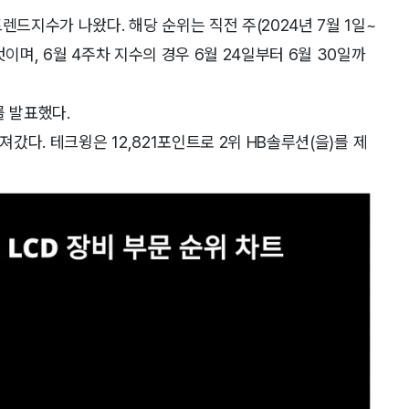
렌드지수가 나왔다. 해당 순위는 직전 주(2024년 7월 1일~
이며, 6월 4주차 지수의 경우 6월 24일부터 6월 30일까
를 발표했다.
져갔다. 테크윙은 12,821포인트로 2위 HB솔루션(을)를 제