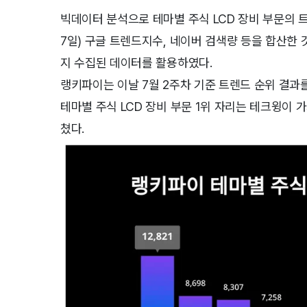
빅데이터 분석으로 테마별 주식 LCD 장비 부문의 트
7일) 구글 트렌드지수, 네이버 검색량 등을 합산한 것
지 수집된 데이터를 활용하였다.
랭키파이는 이날 7월 2주차 기준 트렌드 순위 결과
테마별 주식 LCD 장비 부문 1위 자리는 테크윙이 가
쳤다.