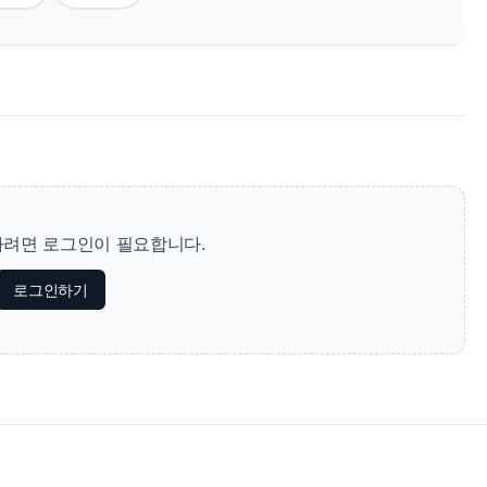
려면 로그인이 필요합니다.
로그인하기