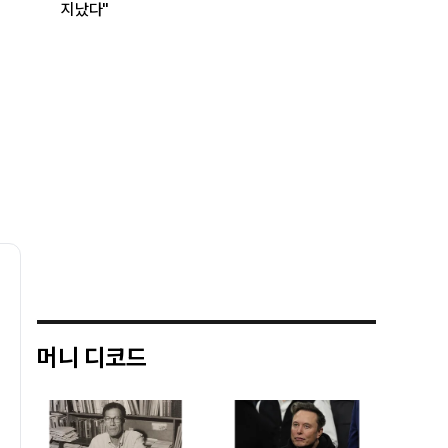
지났다"
머니 디코드