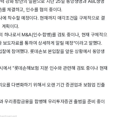
력 강화 방안의 일환으로 지난 25일 동양생명과 ABL생명
를 체결하고, 인수를 협의 중이다.
사에 착수할 예정이다. 현재까지 매각조건을 구체적으로 결
일 계획이다.
 하나로서 M&A(인수·합병)를 검토 중이나, 현재 구체적으
시나 보도자료를 통하여 상세하게 알릴 예정”이라고 말했다.
입찰에 참여했다. 롯데손보 본입찰을 앞둔 상황에서 동양생
시에서 "롯데손해보험 지분 인수와 관련해 검토 중이나 현재
리오를 다변화하기 위해서 오랜 기간 증권업과 보험업 진출
권과 우리종합금융을 합병해 우리투자증권 출범을 준비 중이