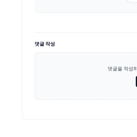
댓글 작성
댓글을 작성하