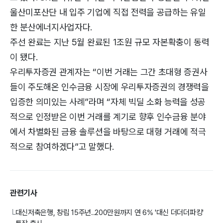
울산미포산단 내 입주 기업에 직접 전력을 공급하는 유일
한 분산에너지사업자다.
주선 완료는 지난 5월 완료된 1조원 규모 자본확충이 동력
이 됐다.
우리투자증권 관계자는 “이번 거래는 그간 초대형 증권사
들이 주도해온 인수금융 시장에 우리투자증권의 경쟁력을
입증한 의미있는 사례”라며 “자체 빅딜 소화 능력을 성공
적으로 인정받은 이번 거래를 계기로 향후 인수금융 분야
에서 차별화된 금융 솔루션을 바탕으로 대형 거래에 적극
적으로 참여하겠다”고 말했다.
관련기사
대신저축은행, 창립 15주년..200만원까지 연 6% '대신 더더더파킹'
└