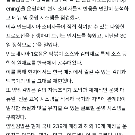
ening)을 운영하며 현지 소비자들의 반응을 면밀히 분석하
고 메뉴 및 운영 시스템을 점검했다.
이후 인도네시아 소비자들이 직접 참여할 수 있는 다양한
프로모션을 진행하며 브랜드 인지도를 높였고, 지난달 30
일 정식으로 문을 열었다.
인도네시아 1호점은 떡볶이 소스와 김밥재료 특제 소스 등
핵심 원재료를 한국에서 공수해왔다.
이를 통해 현지에서도 한국 매장에서 즐길 수 있는 김밥과
떡볶이의 맛을 그대로 재현했다.
또 얌샘김밥은 김밥 자동조리기 도입과 체계적인 운영 매
뉴얼, 전문 교육 시스템을 적용해 국가와 지역에 관계없이
일정한 품질과 맛을 유지할 수 있는 글로벌 운영 시스템을
구축했다.
얌샘김밥은 현재 국내 239개 매장과 해외 10개 매장을 운