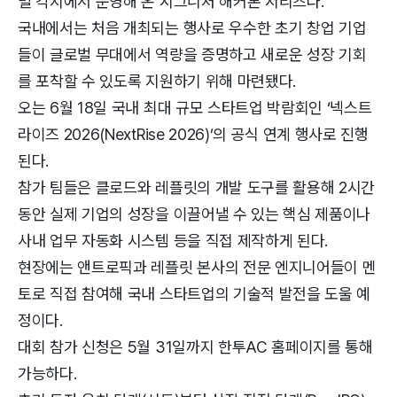
벌 각지에서 운영해 온 시그니처 해커톤 시리즈다.
국내에서는 처음 개최되는 행사로 우수한 초기 창업 기업
들이 글로벌 무대에서 역량을 증명하고 새로운 성장 기회
를 포착할 수 있도록 지원하기 위해 마련됐다.
오는 6월 18일 국내 최대 규모 스타트업 박람회인 ‘넥스트
라이즈 2026(NextRise 2026)’의 공식 연계 행사로 진행
된다.
참가 팀들은 클로드와 레플릿의 개발 도구를 활용해 2시간
동안 실제 기업의 성장을 이끌어낼 수 있는 핵심 제품이나
사내 업무 자동화 시스템 등을 직접 제작하게 된다.
현장에는 앤트로픽과 레플릿 본사의 전문 엔지니어들이 멘
토로 직접 참여해 국내 스타트업의 기술적 발전을 도울 예
정이다.
대회 참가 신청은 5월 31일까지 한투AC 홈페이지를 통해
가능하다.