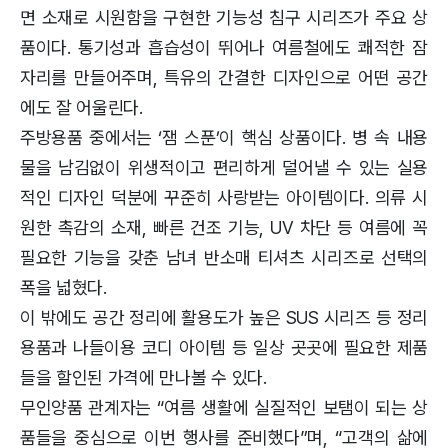
면 소재로 시원함을 구현한 기능성 침구 시리즈가 주요 상
품이다. 통기성과 흡습성이 뛰어나 여름철에도 쾌적한 잠
자리를 만들어주며, 특유의 간결한 디자인으로 어떤 공간
에도 잘 어울린다.
주방용품 중에서는 ‘잼 스푼’이 핵심 상품이다. 병 속 내용
물을 남김없이 위생적이고 편리하게 덜어낼 수 있는 실용
적인 디자인 덕분에 꾸준히 사랑받는 아이템이다. 의류 시
원한 촉감의 소재, 빠른 건조 기능, UV 차단 등 여름에 꼭
필요한 기능을 갖춘 남녀 반소매 티셔츠 시리즈로 선택의
폭을 넓혔다.
이 밖에도 공간 정리에 활용도가 높은 SUS 시리즈 등 정리
용품과 나들이용 코디 아이템 등 일상 곳곳에 필요한 제품
들을 할인된 가격에 만나볼 수 있다.
무인양품 관계자는 “여름 생활에 실질적인 보탬이 되는 상
품들을 중심으로 이번 행사를 준비했다”며, “고객의 삶에