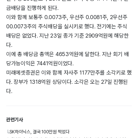
금배당을 진행하게 된다.
이와 함께 보통주 0.0073주, 우선주 0.0081주, 2우선주
00.0073주의 주식배당을 실시키로 했다. 전기에는 주식
배당은 없었다. 지난 23일 종가 기준 2909억원에 해당한
다.
이에 총 배당금 총액은 4653억원에 달한다. 지난 회기 배
당가능이익은 7441억원이었다.
미래에셋증권은 이와 함께 자사주 1177만주를 소각키로 했
다. 장부가 1318억원 상당이다. 소각은 오는 27일 진행된
다.
관련기사
SK하이닉스, 결국 100만원 찍었다
└