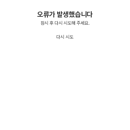
오류가 발생했습니다
잠시 후 다시 시도해 주세요.
다시 시도