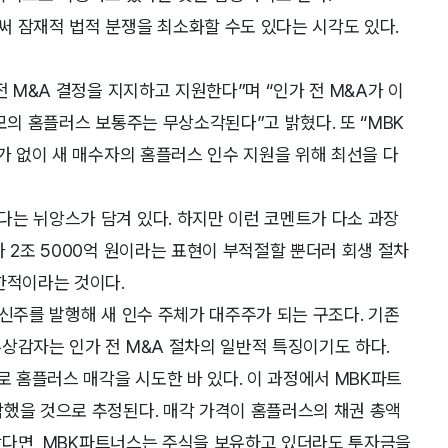
써 잠재적 법적 분쟁을 최소화할 수도 있다는 시각도 있다.
전 M&A 결정을 지지하고 지원한다”며 “인가 전 M&A가 이
모의 홈플러스 보통주는 무상소각된다”고 밝혔다. 또 “MBK
대가 없이 새 매수자의 홈플러스 인수 지원을 위해 최선을 다
다는 뉘앙스가 담겨 있다. 하지만 이런 코멘트가 다소 과장
 2조 5000억 원이라는 표현이 부적절할 뿐더러 회생 절차
한적이라는 것이다.
 신주를 발행해 새 인수 주체가 대주주가 되는 구조다. 기존
상감자는 인가 전 M&A 절차의 일반적 특징이기도 하다.
로 홈플러스 매각을 시도한 바 있다. 이 과정에서 MBK파트
악했을 것으로 추정된다. 매각 가격이 홈플러스의 채권 총액
다 낮다면, MBK파트너스는 주식을 보유하고 있더라도 투자금을