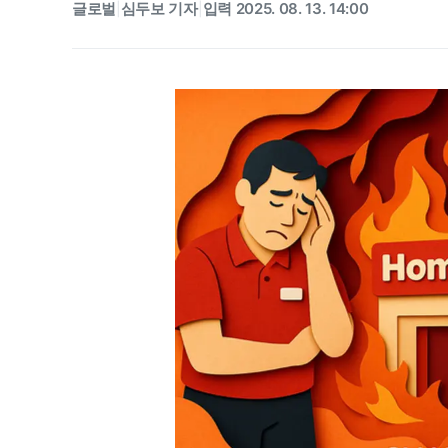
글로벌
심두보 기자
입력 2025. 08. 13. 14:00
|
|