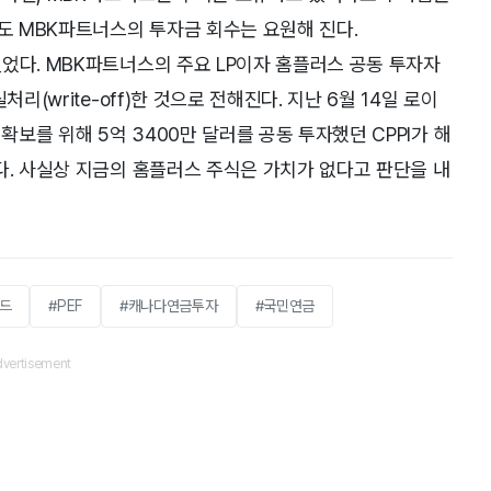
에도 MBK파트너스의 투자금 회수는 요원해 진다.
었다. MBK파트너스의 주요 LP이자 홈플러스 공동 투자자
리(write-off)한 것으로 전해진다. 지난 6월 14일 로이
확보를 위해 5억 3400만 달러를 공동 투자했던 CPPI가 해
다. 사실상 지금의 홈플러스 주식은 가치가 없다고 판단을 내
드
#PEF
#캐나다연금투자
#국민연금