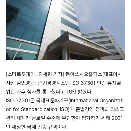
|스마트투데이=김세형 기자| 동아쏘시오홀딩스(대표이사
사장 김민영)는 준법경영시스템 ISO 37301 인증 유지를
위한 사후 심사를 통과했다고 16일 밝혔다.
ISO 37301은 국제표준화기구(International Organizati
on for Standardization, ISO)가 준법경영 정책과 리스크
관리 체계가 글로벌 수준에 부합한지 평가하기 위해 2021
년 제정한 국제 인증 규격이다.