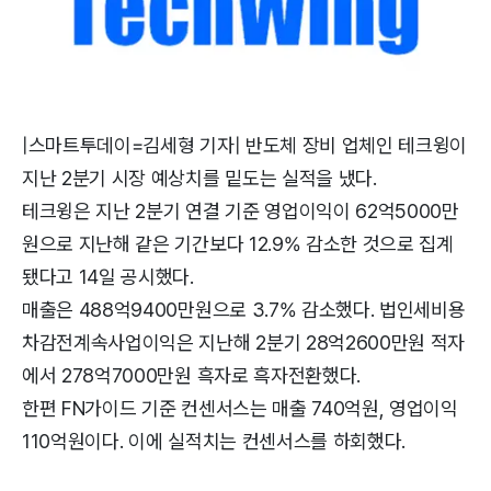
|스마트투데이=김세형 기자| 반도체 장비 업체인 테크윙이
지난 2분기 시장 예상치를 밑도는 실적을 냈다.
테크윙은 지난 2분기 연결 기준 영업이익이 62억5000만
원으로 지난해 같은 기간보다 12.9% 감소한 것으로 집계
됐다고 14일 공시했다.
매출은 488억9400만원으로 3.7% 감소했다. 법인세비용
차감전계속사업이익은 지난해 2분기 28억2600만원 적자
에서 278억7000만원 흑자로 흑자전환했다.
한편 FN가이드 기준 컨센서스는 매출 740억원, 영업이익
110억원이다. 이에 실적치는 컨센서스를 하회했다.