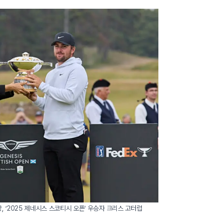
 ‘2025 제네시스 스코티시 오픈’ 우승자 크리스 고터럽