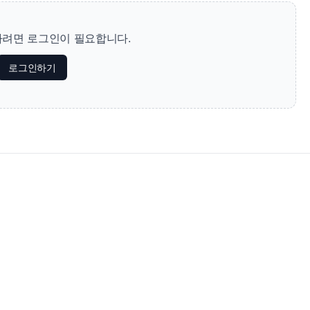
려면 로그인이 필요합니다.
로그인하기