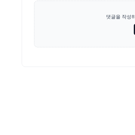
댓글을 작성하