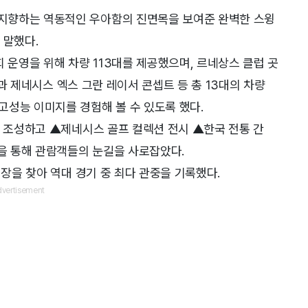
지향하는 역동적인 우아함의 진면목을 보여준 완벽한 스윙
 말했다.
 운영을 위해 차량 113대를 제공했으며, 르네상스 클럽 곳
모델과 제네시스 엑스 그란 레이서 콘셉트 등 총 13대의 차량
성능 이미지를 경험해 볼 수 있도록 했다.
를 조성하고 ▲제네시스 골프 컬렉션 전시 ▲한국 전통 간
등을 통해 관람객들의 눈길을 사로잡았다.
회장을 찾아 역대 경기 중 최다 관중을 기록했다.