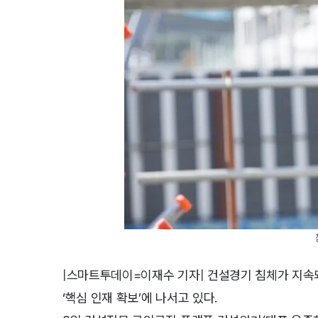
|스마트투데이=이재수 기자| 건설경기 침체가 지속되
‘핵심 인재 확보’에 나서고 있다.