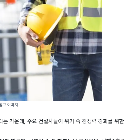
참고 이미지
는 가운데, 주요 건설사들이 위기 속 경쟁력 강화를 위한