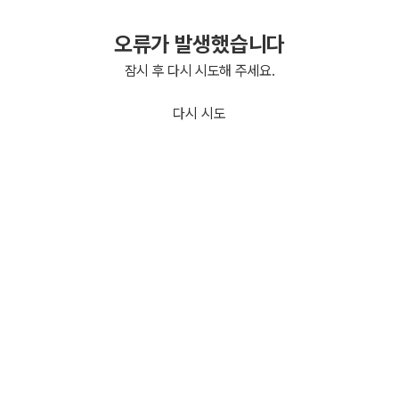
오류가 발생했습니다
잠시 후 다시 시도해 주세요.
다시 시도