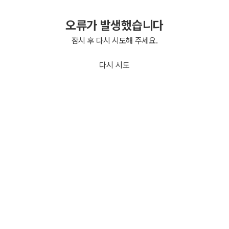
오류가 발생했습니다
잠시 후 다시 시도해 주세요.
다시 시도