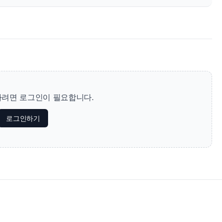
려면 로그인이 필요합니다.
로그인하기