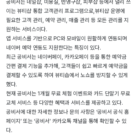
공비서는 네일샵, 미용실, 반영구샵, 피부샵 등에서 널리 쓰
이는 뷰티샵 통합 고객관리 프로그램으로,뷰티샵 운영에
필요한 고객 관리, 예약 관리, 매출 관리 등 모든 관리를 지
원하는 서비스이다.
앱 서비스를 기반으로 PC와 모바일이 원활하게 연동되며
네이버 예약 연동도 지원한다는 특징이 있다.
최근 공비서는 네이버페이, 카카오페이 등을 통한 예약금
간편 결제 기능을 추가해, 고객들이 쉽고 빠르게 예약금을
결제할 수 있도록 하여 뷰티숍에서 노쇼를 방지할 수 있게
했다.
현재 공비서는 1개월 무료 체험 이벤트와 카드 단말기 무료
교체 서비스 등 다양한 혜택과 서비스를 제공하고 있다.
공비서에 대한 자세한 정보나 문의 사항은 ‘공비서 공식 홈
페이지’ 또는 ‘공비서’ 카카오톡 채널을 통해 확인할 수 있
다.