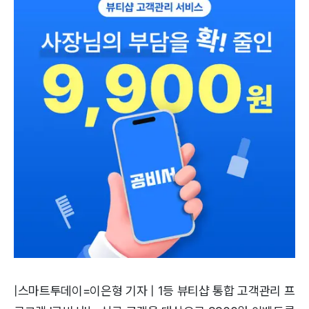
|스마트투데이=이은형 기자 | 1등 뷰티샵 통합 고객관리 프