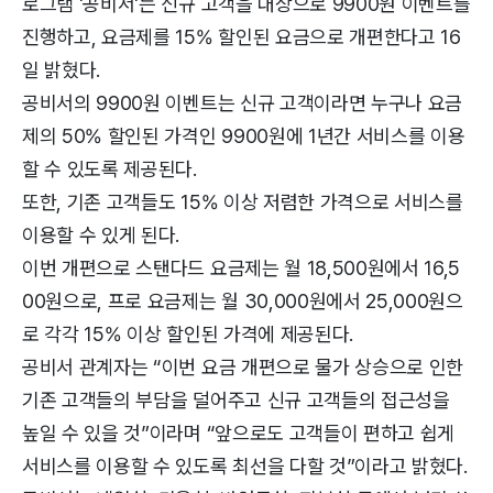
로그램 '공비서'는 신규 고객을 대상으로 9900원 이벤트를
진행하고, 요금제를 15% 할인된 요금으로 개편한다고 16
일 밝혔다.
공비서의 9900원 이벤트는 신규 고객이라면 누구나 요금
제의 50% 할인된 가격인 9900원에 1년간 서비스를 이용
할 수 있도록 제공된다.
또한, 기존 고객들도 15% 이상 저렴한 가격으로 서비스를
이용할 수 있게 된다.
이번 개편으로 스탠다드 요금제는 월 18,500원에서 16,5
00원으로, 프로 요금제는 월 30,000원에서 25,000원으
로 각각 15% 이상 할인된 가격에 제공된다.
공비서 관계자는 “이번 요금 개편으로 물가 상승으로 인한
기존 고객들의 부담을 덜어주고 신규 고객들의 접근성을
높일 수 있을 것”이라며 “앞으로도 고객들이 편하고 쉽게
서비스를 이용할 수 있도록 최선을 다할 것”이라고 밝혔다.