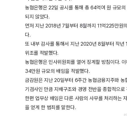
농협은행은 22일 공시를 통해 총 64억여 원 규모
되지 않았다.
먼저 지난 2018년 7월부터 8월까지 11억225만
다.
또 내부 감사를 통해서 지난 2020년 8월부터 작년
위조를 적발했다.
농협은행은 인사위원회를 열어 징계할 방침이다. 이에
34만원 규모의 배임을 적발했다.
금감원은 지난 20일부터 6주간 농협금융지주와 농협
기검사인 만큼 지배구조와 경영 전반을 종합적으로 
한편 업무상 배임은 다른 사람의 사무를 처리하는 
을 얻게 한 범죄를 말한다.