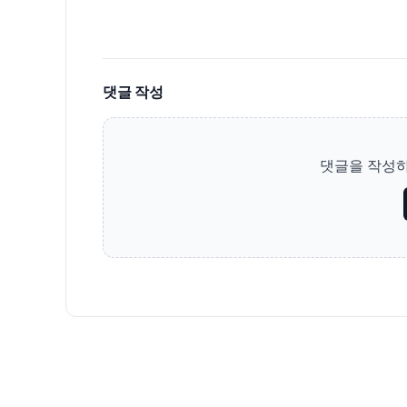
댓글 작성
댓글을 작성하