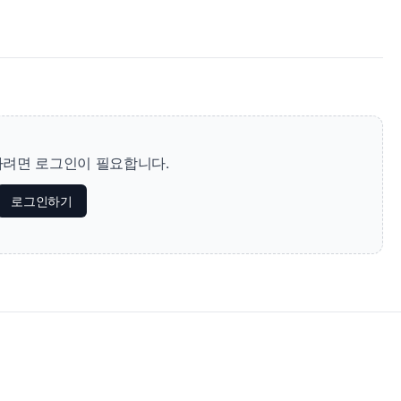
려면 로그인이 필요합니다.
로그인하기