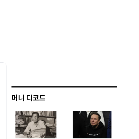
머니 디코드