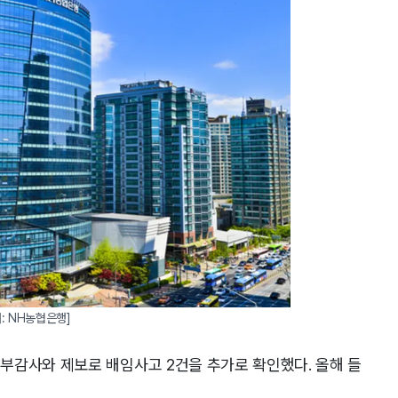
처: NH농협은행]
부감사와 제보로 배임사고 2건을 추가로 확인했다. 올해 들