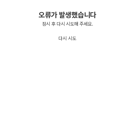
오류가 발생했습니다
잠시 후 다시 시도해 주세요.
다시 시도