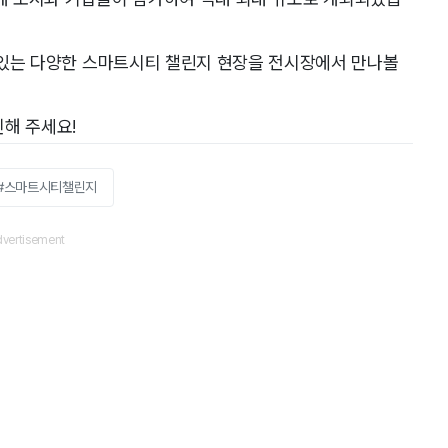
되고 있는 다양한 스마트시티 챌린지 현장을 전시장에서 만나볼
해 주세요!
#스마트시티챌린지