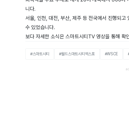
니다.
서울, 인천, 대전, 부산, 제주 등 전국에서 진행
수 있었습니다.
보다 자세한 소식은 스마트시티TV 영상을 통해 확인
#스마트시티
#월드스마트시티엑스포
#WSCE