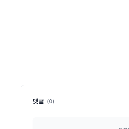
댓글
(0)