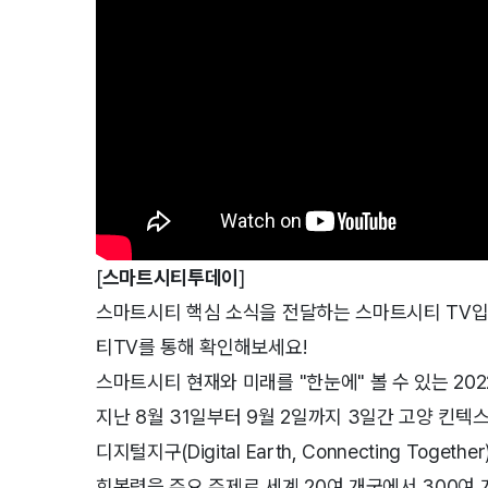
[
스마트시티투데이
]
스마트시티 핵심 소식을 전달하는 스마트시티 TV입
티TV를 통해 확인해보세요!
스마트시티 현재와 미래를 "한눈에" 볼 수 있는 2
지난 8월 31일부터 9월 2일까지 3일간 고양 킨
디지털지구(Digital Earth, Connecting T
회복력을 주요 주제로 세계 20여 개국에서 300여