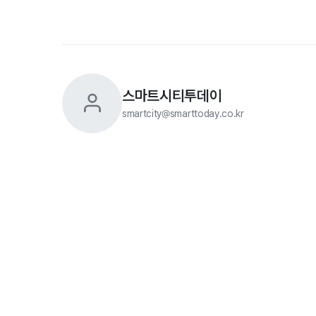
스마트시티투데이
smartcity@smarttoday.co.kr