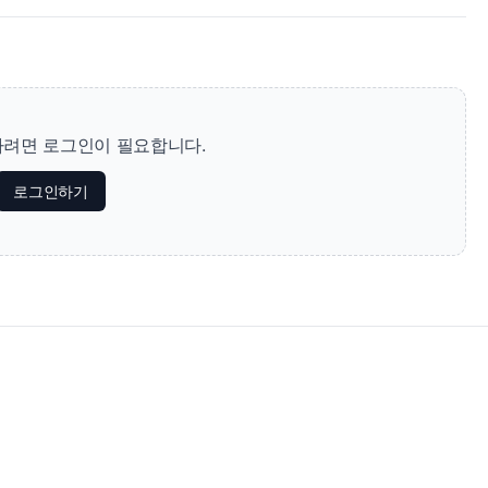
려면 로그인이 필요합니다.
로그인하기