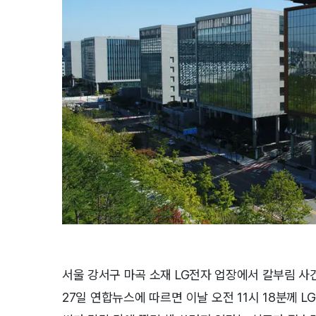
서울 강서구 마곡 소재 LG전자 업장에서 칼부림 사
27일 연합뉴스에 따르면 이날 오전 11시 18분께 L