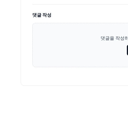
댓글 작성
댓글을 작성하