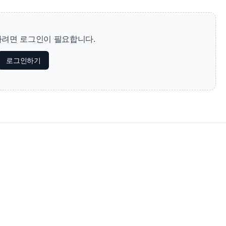
려면 로그인이 필요합니다.
로그인하기