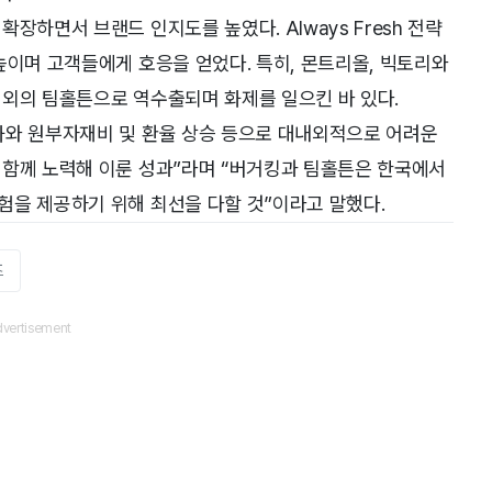
장하면서 브랜드 인지도를 높였다. Always Fresh 전략
높이며 고객들에게 호응을 얻었다. 특히, 몬트리올, 빅토리와
해외의 팀홀튼으로 역수출되며 화제를 일으킨 바 있다.
화와 원부자재비 및 환율 상승 등으로 대내외적으로 어려운
 함께 노력해 이룬 성과”라며 “버거킹과 팀홀튼은 한국에서
험을 제공하기 위해 최선을 다할 것”이라고 말했다.
즈