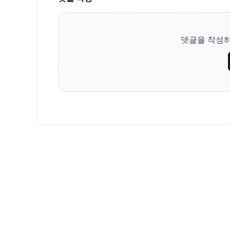
댓글을 작성하