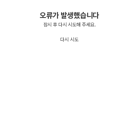
오류가 발생했습니다
잠시 후 다시 시도해 주세요.
다시 시도